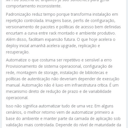
comportamento inconsistente.
Padronização reduz tempo porque transforma instalação em
repetição controlada. Imagens base, perfis de configuração,
versionamento de pacotes e políticas de acesso bem definidas
encurtam a curva entre rack montado e ambiente produtivo.
Além disso, facilitam expansão futura. O que hoje acelera o
deploy inicial amanhã acelera upgrade, replicação e
recuperação.
Automatize o que costuma ser repetitivo e sensível a erro
Provisionamento de sistema operacional, configuração de
rede, montagem de storage, instalação de bibliotecas e
políticas de autenticação não deveriam depender de execução
manual. Automação não é luxo em infraestrutura crítica. É um
mecanismo direto de redução de prazo e de variabilidade
operacional.
Isso não significa automatizar tudo de uma vez. Em alguns
cenários, o melhor retorno vem de automatizar primeiro a
base do ambiente e manter parte da camada de aplicação sob
validação mais controlada. Depende do nível de maturidade da