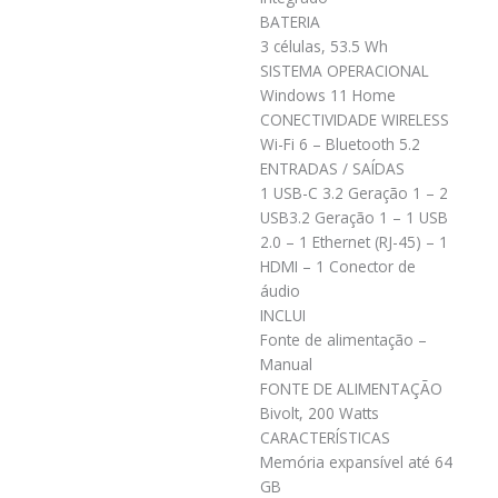
BATERIA
3 células, 53.5 Wh
SISTEMA OPERACIONAL
Windows 11 Home
CONECTIVIDADE WIRELESS
Wi-Fi 6 – Bluetooth 5.2
ENTRADAS / SAÍDAS
1 USB-C 3.2 Geração 1 – 2
USB3.2 Geração 1 – 1 USB
2.0 – 1 Ethernet (RJ-45) – 1
HDMI – 1 Conector de
áudio
INCLUI
Fonte de alimentação –
Manual
FONTE DE ALIMENTAÇÃO
Bivolt, 200 Watts
CARACTERÍSTICAS
Memória expansível até 64
GB